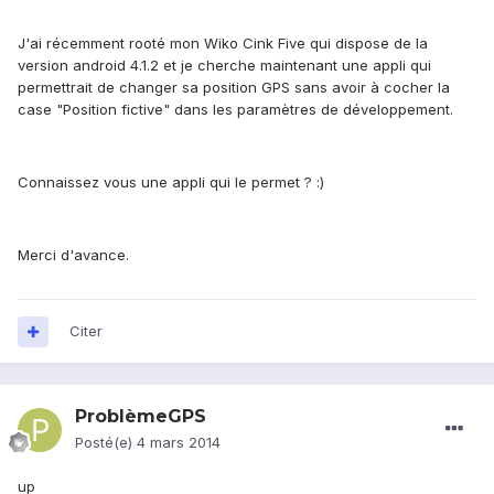
J'ai récemment rooté mon Wiko Cink Five qui dispose de la
version android 4.1.2 et je cherche maintenant une appli qui
permettrait de changer sa position GPS sans avoir à cocher la
case "Position fictive" dans les paramètres de développement.
Connaissez vous une appli qui le permet ? :)
Merci d'avance.
Citer
ProblèmeGPS
Posté(e)
4 mars 2014
up