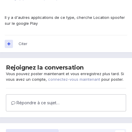
Il y a d'autres applications de ce type, cherche Location spoofer
sur le google Play
Citer
Rejoignez la conversation
Vous pouvez poster maintenant et vous enregistrez plus tard. Si
vous avez un compte,
connectez-vous maintenant
pour poster.
Répondre à ce sujet…