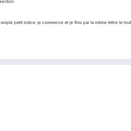
section.
simple petit indice: je commence et je finis par la même lettre le tout 