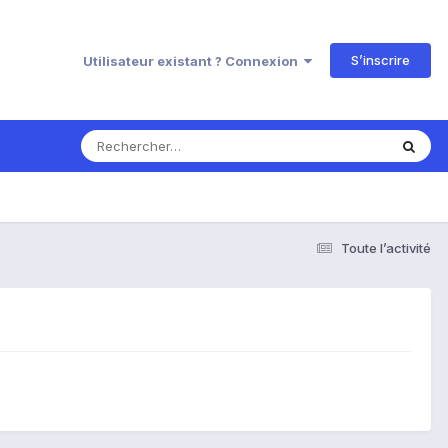
S’inscrire
Utilisateur existant ? Connexion
Toute l’activité