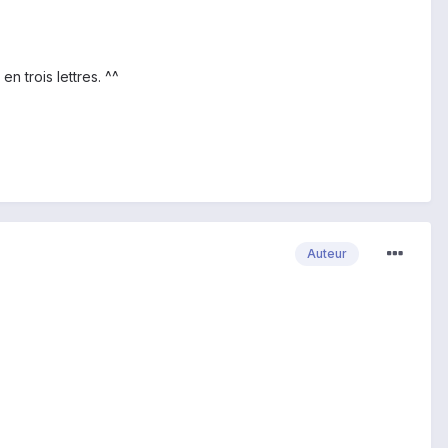
en trois lettres. ^^
Auteur