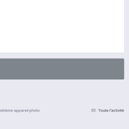
roblème appareil photo
Toute l’activité