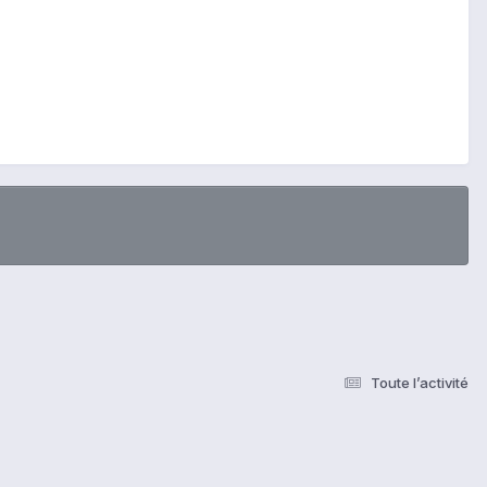
Toute l’activité