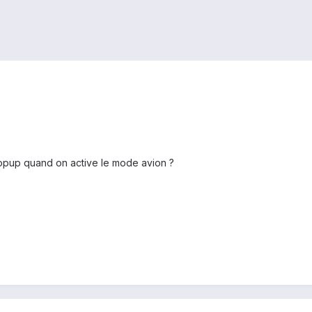
popup quand on active le mode avion ?