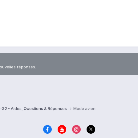
nouvelles réponses.
 G2 - Aides, Questions & Réponses
Mode avion