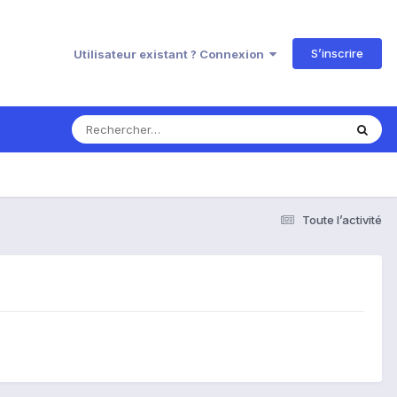
S’inscrire
Utilisateur existant ? Connexion
Toute l’activité