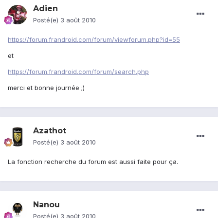
Adien
Posté(e)
3 août 2010
https://forum.frandroid.com/forum/viewforum.php?id=55
et
https://forum.frandroid.com/forum/search.php
merci et bonne journée ;)
Azathot
Posté(e)
3 août 2010
La fonction recherche du forum est aussi faite pour ça.
Nanou
Posté(e)
3 août 2010