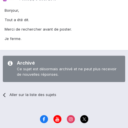
Bonjour,
Tout a été dit.
Merci de rechercher avant de poster.
Je ferme.
Archivé
Ce sujet est désormais archivé et ne peut plus recevoir
de nouvelles réponses.
Aller sur la liste des sujets