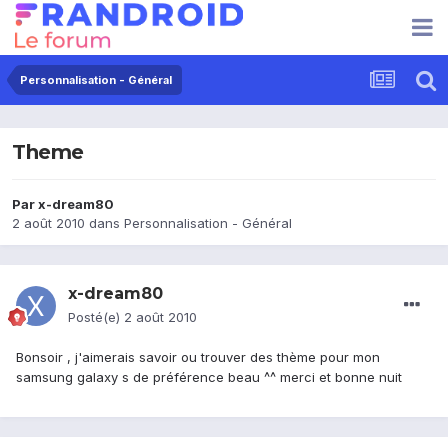
Personnalisation - Général
Theme
Par
x-dream80
2 août 2010
dans
Personnalisation - Général
x-dream80
Posté(e)
2 août 2010
Bonsoir , j'aimerais savoir ou trouver des thème pour mon
samsung galaxy s de préférence beau ^^ merci et bonne nuit