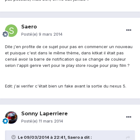
Saero
Posté(e)
9 mars 2014
Dite j'en profite de ce sujet pour pas en commencer un nouveau
et puisque c'est dans le même thème, dans kitkat il était pas
censé avoir la barre de notification qui se change de couleur
selon l'appli genre vert pour le play store rouge pour play film ?
Edit: j'ai verifer c'était bien un fake avant la sortie du nexus 5.
Sonny Laperriere
Posté(e)
11 mars 2014
Le 09/03/2014 à 22:41, Saero a dit :