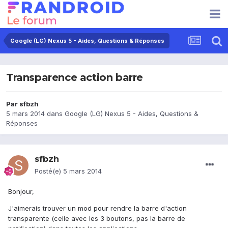
Google (LG) Nexus 5 - Aides, Questions & Réponses
Transparence action barre
Par
sfbzh
5 mars 2014
dans
Google (LG) Nexus 5 - Aides, Questions &
Réponses
sfbzh
Posté(e)
5 mars 2014
Bonjour,
J'aimerais trouver un mod pour rendre la barre d'action
transparente (celle avec les 3 boutons, pas la barre de