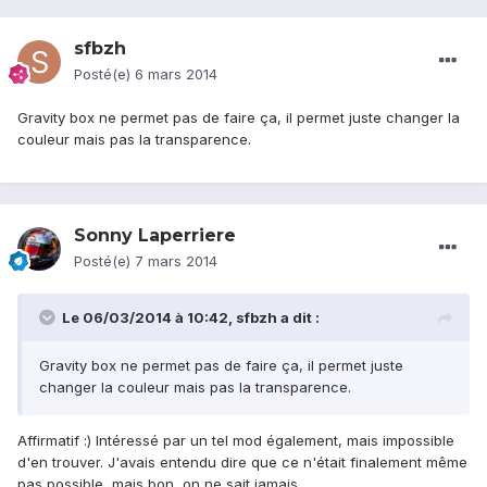
sfbzh
Posté(e)
6 mars 2014
Gravity box ne permet pas de faire ça, il permet juste changer la
couleur mais pas la transparence.
Sonny Laperriere
Posté(e)
7 mars 2014
Le 06/03/2014 à 10:42, sfbzh a dit :
Gravity box ne permet pas de faire ça, il permet juste
changer la couleur mais pas la transparence.
Affirmatif :) Intéressé par un tel mod également, mais impossible
d'en trouver. J'avais entendu dire que ce n'était finalement même
pas possible, mais bon, on ne sait jamais ..