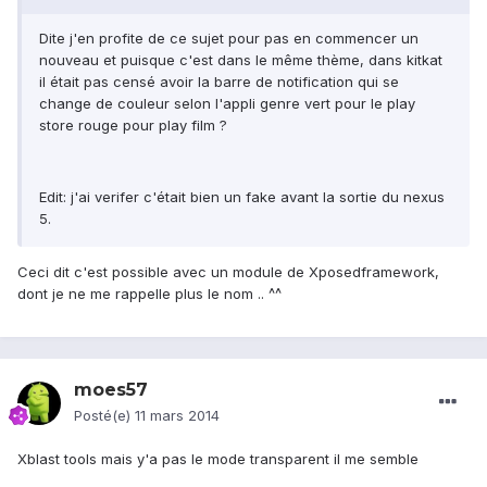
Dite j'en profite de ce sujet pour pas en commencer un
nouveau et puisque c'est dans le même thème, dans kitkat
il était pas censé avoir la barre de notification qui se
change de couleur selon l'appli genre vert pour le play
store rouge pour play film ?
Edit: j'ai verifer c'était bien un fake avant la sortie du nexus
5.
Ceci dit c'est possible avec un module de Xposedframework,
dont je ne me rappelle plus le nom .. ^^
moes57
Posté(e)
11 mars 2014
Xblast tools mais y'a pas le mode transparent il me semble