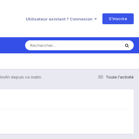
S’inscrire
Utilisateur existant ? Connexion
mAh depuis ce matin
Toute l’activité