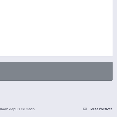
mAh depuis ce matin
Toute l’activité