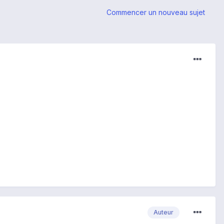
Commencer un nouveau sujet
Auteur