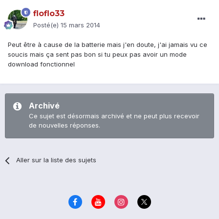
floflo33
Posté(e)
15 mars 2014
Peut être à cause de la batterie mais j'en doute, j'ai jamais vu ce
soucis mais ça sent pas bon si tu peux pas avoir un mode
download fonctionnel
Archivé
Ce sujet est désormais archivé et ne peut plus recevoir
de nouvelles réponses.
Aller sur la liste des sujets