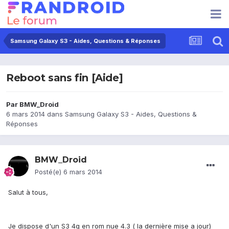
Samsung Galaxy S3 - Aides, Questions & Réponses
Reboot sans fin [Aide]
Par
BMW_Droid
6 mars 2014
dans
Samsung Galaxy S3 - Aides, Questions &
Réponses
BMW_Droid
Posté(e)
6 mars 2014
Salut à tous,
Je dispose d'un S3 4g en rom nue 4.3 ( la dernière mise a jour)