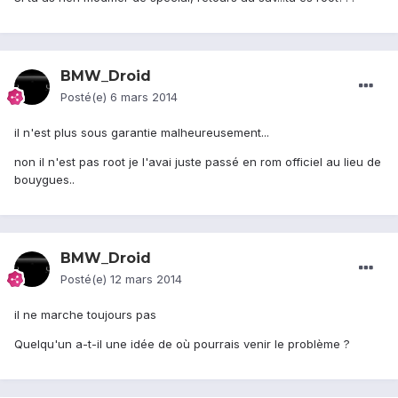
BMW_Droid
Posté(e)
6 mars 2014
il n'est plus sous garantie malheureusement...
non il n'est pas root je l'avai juste passé en rom officiel au lieu de
bouygues..
BMW_Droid
Posté(e)
12 mars 2014
il ne marche toujours pas
Quelqu'un a-t-il une idée de où pourrais venir le problème ?