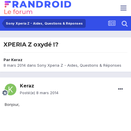
Sony Xperia Z - Aides, Questions & Réponses
XPERIA Z oxydé !?
Par
Keraz
8 mars 2014
dans
Sony Xperia Z - Aides, Questions & Réponses
Keraz
Posté(e)
8 mars 2014
Bonjour,