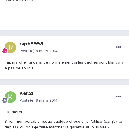
raph9998
Posté(e)
8 mars 2014
Fait marcher ta garantie normalement si les caches sont blancs y
a pas de soucis...
Keraz
Posté(e)
8 mars 2014
Ok, merci,
Sinon mon portable risque quelque chose si je l'utilise (car j’évite
depuis) ou dois-je faire marcher la garantie au plus vite ?