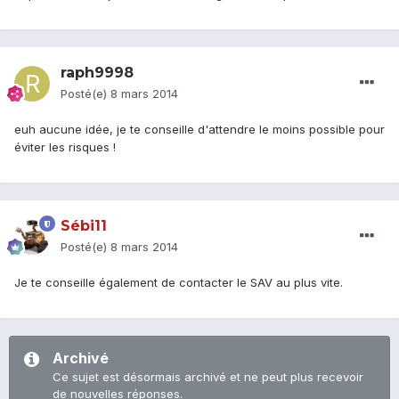
raph9998
Posté(e)
8 mars 2014
euh aucune idée, je te conseille d'attendre le moins possible pour
éviter les risques !
Sébi11
Posté(e)
8 mars 2014
Je te conseille également de contacter le SAV au plus vite.
Archivé
Ce sujet est désormais archivé et ne peut plus recevoir
de nouvelles réponses.