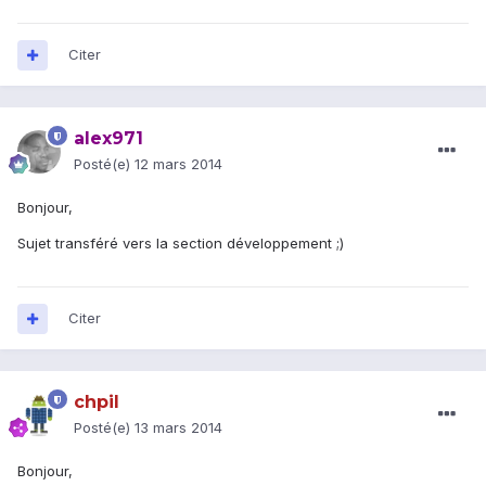
Citer
alex971
Posté(e)
12 mars 2014
Bonjour,
Sujet transféré vers la section développement ;)
Citer
chpil
Posté(e)
13 mars 2014
Bonjour,