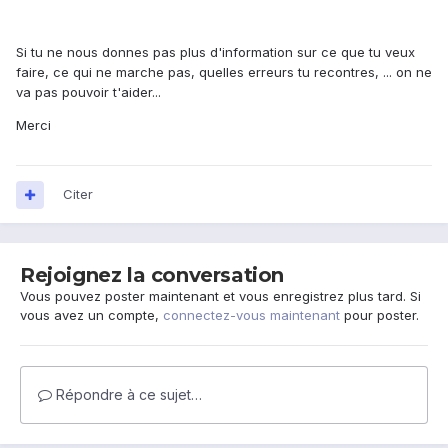
Si tu ne nous donnes pas plus d'information sur ce que tu veux
faire, ce qui ne marche pas, quelles erreurs tu recontres, ... on ne
va pas pouvoir t'aider...
Merci
Citer
Rejoignez la conversation
Vous pouvez poster maintenant et vous enregistrez plus tard. Si
vous avez un compte,
connectez-vous maintenant
pour poster.
Répondre à ce sujet…