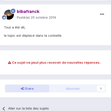
bibafranck
Posté(e)
25 octobre 2014
Tout a été dit,
le topic est déplacé dans la corbeille.
Ce sujet ne peut plus recevoir de nouvelles réponses.
Share
Abonnés
0
Aller sur la liste des sujets