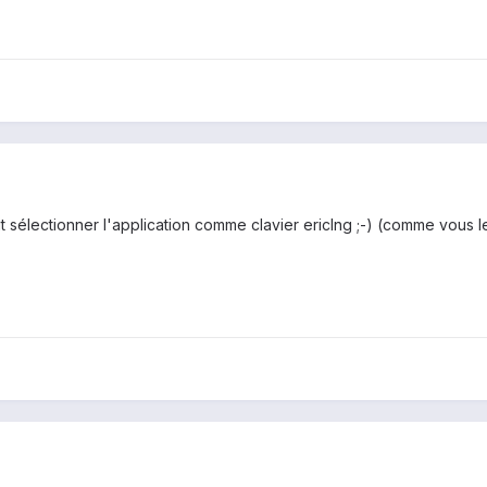
faut sélectionner l'application comme clavier ericlng ;-) (comme vous l