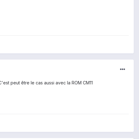
. C'est peut être le cas aussi avec la ROM CM11