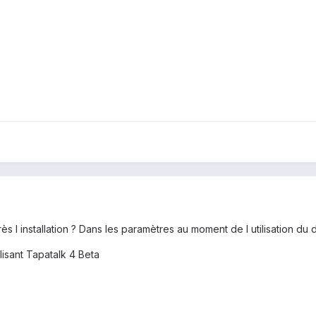
ès l installation ? Dans les paramètres au moment de l utilisation du 
isant Tapatalk 4 Beta