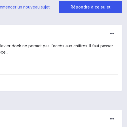
mmencer un nouveau sujet
Répondre à ce sujet
avier dock ne permet pas l'accès aux chiffres. Il faut passer
xe...