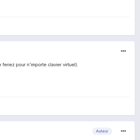
e feriez pour n'importe clavier virtuel).
Auteur