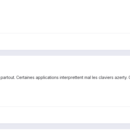
partout. Certaines applications interprettent mal les claviers azerty