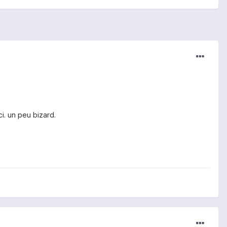
ci. un peu bizard.