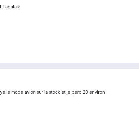
t Tapatalk
sayé le mode avion sur la stock et je perd 20 environ