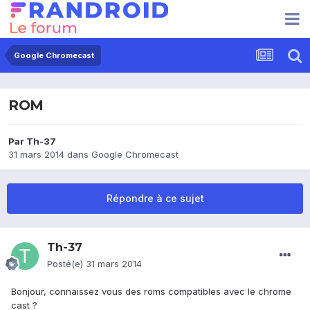
Google Chromecast
ROM
Par
Th-37
31 mars 2014
dans
Google Chromecast
Répondre à ce sujet
Th-37
Posté(e)
31 mars 2014
Bonjour, connaissez vous des roms compatibles avec le chrome
cast ?