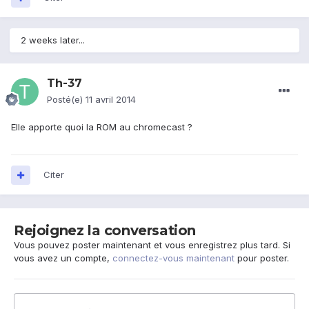
2 weeks later...
Th-37
Posté(e)
11 avril 2014
Elle apporte quoi la ROM au chromecast ?
Citer
Rejoignez la conversation
Vous pouvez poster maintenant et vous enregistrez plus tard. Si
vous avez un compte,
connectez-vous maintenant
pour poster.