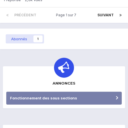
PRÉCÉDENT
Page 1 sur 7
SUIVANT
Abonnés
1
ANNONCES
Fonctionnement des sous sections