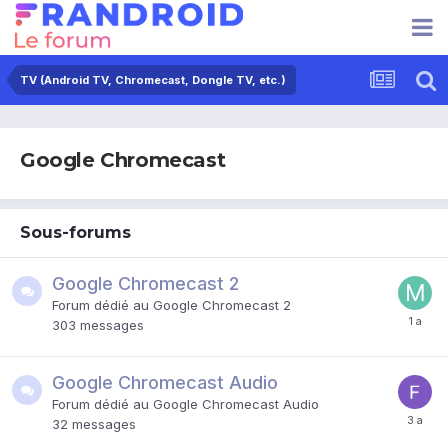
TV (Android TV, Chromecast, Dongle TV, etc.)
Google Chromecast
Sous-forums
Google Chromecast 2
Forum dédié au Google Chromecast 2
303
messages
Google Chromecast Audio
Forum dédié au Google Chromecast Audio
32
messages