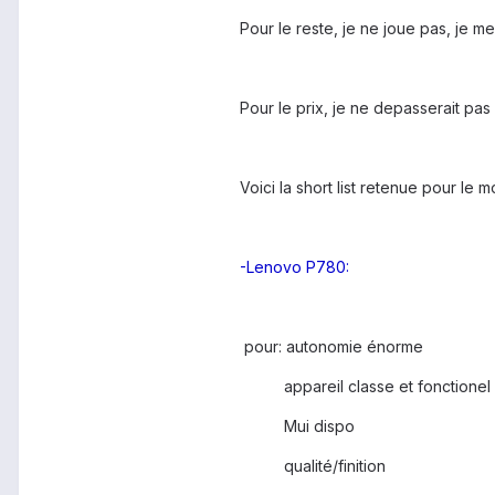
Pour le reste, je ne joue pas, je me
Pour le prix, je ne depasserait pa
Voici la short list retenue pour le 
-Lenovo P780:
pour: autonomie énorme
appareil classe et fonctionel
Mui dispo
qualité/finition