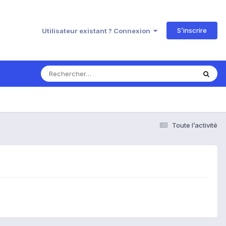
S’inscrire
Utilisateur existant ? Connexion
Toute l’activité