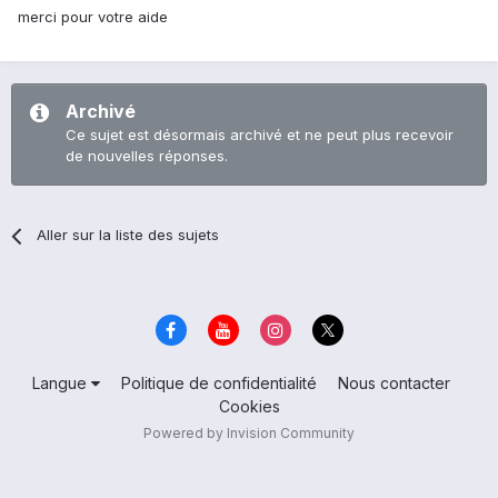
merci pour votre aide
Archivé
Ce sujet est désormais archivé et ne peut plus recevoir
de nouvelles réponses.
Aller sur la liste des sujets
Langue
Politique de confidentialité
Nous contacter
Cookies
Powered by Invision Community