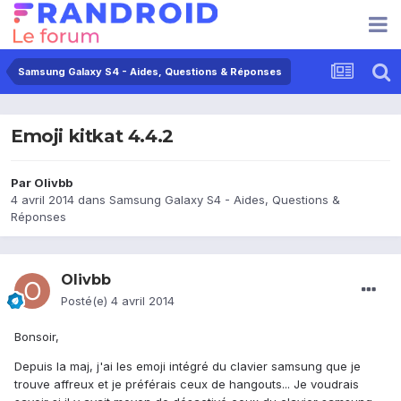
Samsung Galaxy S4 - Aides, Questions & Réponses
Emoji kitkat 4.4.2
Par
Olivbb
4 avril 2014
dans
Samsung Galaxy S4 - Aides, Questions &
Réponses
Olivbb
Posté(e)
4 avril 2014
Bonsoir,
Depuis la maj, j'ai les emoji intégré du clavier samsung que je
trouve affreux et je préférais ceux de hangouts... Je voudrais