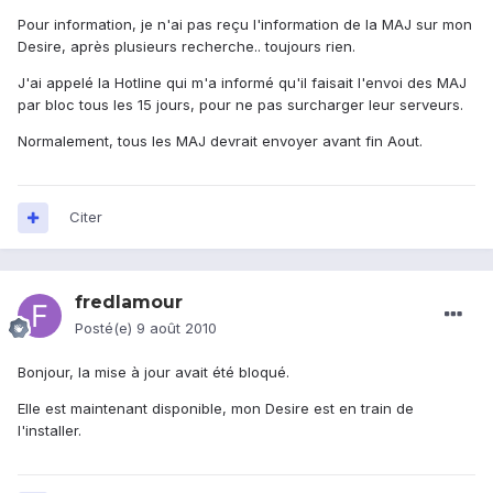
Pour information, je n'ai pas reçu l'information de la MAJ sur mon
Desire, après plusieurs recherche.. toujours rien.
J'ai appelé la Hotline qui m'a informé qu'il faisait l'envoi des MAJ
par bloc tous les 15 jours, pour ne pas surcharger leur serveurs.
Normalement, tous les MAJ devrait envoyer avant fin Aout.
Citer
fredlamour
Posté(e)
9 août 2010
Bonjour, la mise à jour avait été bloqué.
Elle est maintenant disponible, mon Desire est en train de
l'installer.