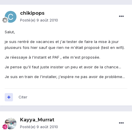
chikipops
Posté(e)
9 août 2010
Salut,
je suis rentré de vacances et j'ai tester de faire la mise à jour
plusieurs fois hier sauf que rien ne m'était proposé (test en wifi).
Je réessaye à l'instant et PAF , elle m'est proposée.
Je pense qu'il faut juste insister un peu et avoir de la chance...
Je suis en train de l'installer, j'espère ne pas avoir de problème...
Citer
Kayya_Murrat
Posté(e)
9 août 2010