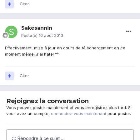
Citer
Sakesannin
Posté(e)
16 août 2010
Effectivement, mise à jour en cours de téléchargement en ce
moment même. J'ai hate! ^^
Citer
Rejoignez la conversation
Vous pouvez poster maintenant et vous enregistrez plus tard. Si
vous avez un compte,
connectez-vous maintenant
pour poster.
Répondre à ce sujet…