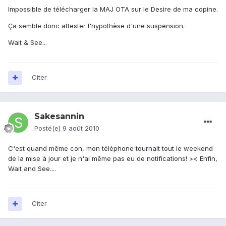
Impossible de télécharger la MAJ OTA sur le Desire de ma copine.
Ça semble donc attester l'hypothèse d'une suspension.
Wait & See...
Citer
Sakesannin
Posté(e)
9 août 2010
C'est quand même con, mon téléphone tournait tout le weekend
de la mise à jour et je n'ai même pas eu de notifications! >< Enfin,
Wait and See....
Citer