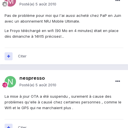
Posté(e)
5 août 2010
Pas de problème pour moi qui l'ai aussi acheté chez PaP en Juin
avec un abonnement NRJ Mobile Ultimate.
Le Froyo téléchargé en wifi (90 Mo en 4 minutes) était en place
dès dimanche à 14h15 précises!...
Citer
nespresso
Posté(e)
5 août 2010
La mise à jour OTA a été suspendu , surement à cause des
problèmes qu'elle à causé chez certaines personnes , comme le
Wifi et le GPS qui ne marchaient plus .
Citer