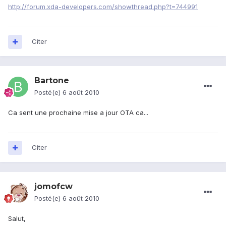
http://forum.xda-developers.com/showthread.php?t=744991
Citer
Bartone
Posté(e)
6 août 2010
Ca sent une prochaine mise a jour OTA ca...
Citer
jomofcw
Posté(e)
6 août 2010
Salut,