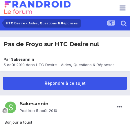
HTC Desire - Aides, Questions & Réponses
Pas de Froyo sur HTC Desire nu!
Par
Sakesannin
5 août 2010
dans
HTC Desire - Aides, Questions & Réponses
Répondre à ce sujet
Sakesannin
Posté(e)
5 août 2010
Bonjour à tous!