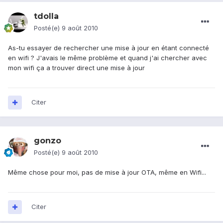
tdolla
Posté(e)
9 août 2010
As-tu essayer de rechercher une mise à jour en étant connecté
en wifi ? J'avais le même problème et quand j'ai chercher avec
mon wifi ça a trouver direct une mise à jour
Citer
gonzo
Posté(e)
9 août 2010
Même chose pour moi, pas de mise à jour OTA, même en Wifi...
Citer