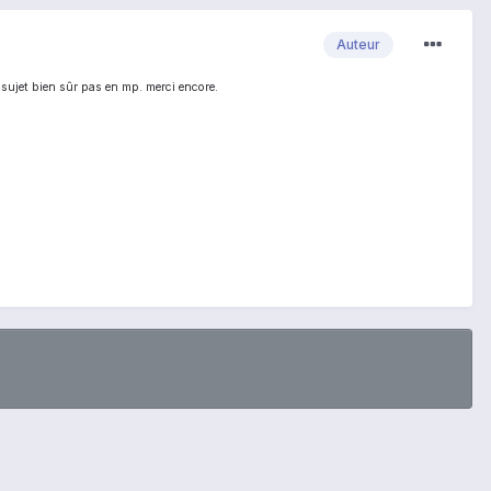
Auteur
 sujet bien sûr pas en mp. merci encore.