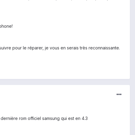
éphone!
ivre pour le réparer, je vous en serais très reconnaissante.
 dernière rom officiel samsung qui est en 4.3