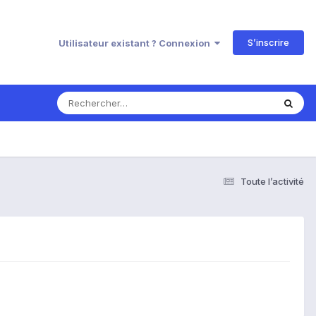
S’inscrire
Utilisateur existant ? Connexion
Toute l’activité