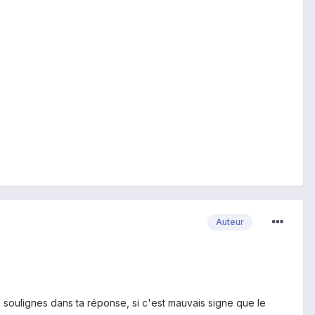
Auteur
 soulignes dans ta réponse, si c'est mauvais signe que le