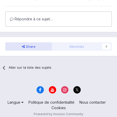
Répondre à ce sujet…
Share
Abonnés
0
Aller sur la liste des sujets
Langue
Politique de confidentialité
Nous contacter
Cookies
Powered by Invision Community