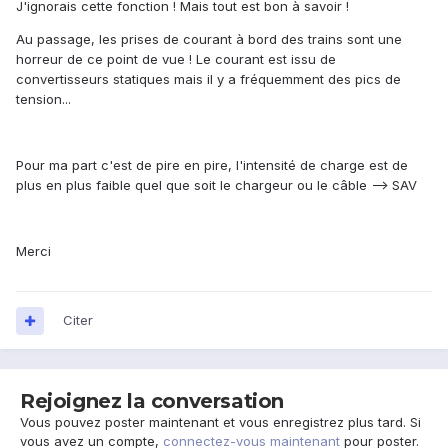
J'ignorais cette fonction ! Mais tout est bon à savoir !
Au passage, les prises de courant à bord des trains sont une
horreur de ce point de vue ! Le courant est issu de
convertisseurs statiques mais il y a fréquemment des pics de
tension...
Pour ma part c'est de pire en pire, l'intensité de charge est de
plus en plus faible quel que soit le chargeur ou le câble --> SAV
Merci
Citer
Rejoignez la conversation
Vous pouvez poster maintenant et vous enregistrez plus tard. Si
vous avez un compte,
connectez-vous maintenant
pour poster.