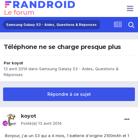
Samsung Galaxy S3 - Aides, Questions & Réponses
Téléphone ne se charge presque plus
Par
koyot
13 avril 2014
dans
Samsung Galaxy S3 - Aides, Questions &
Réponses
Répondre à ce sujet
koyot
Posté(e)
13 avril 2014
Bonjour, j'ai un S3 qui a 4 mois, 1 batterie d'origine 2100mAh et 1