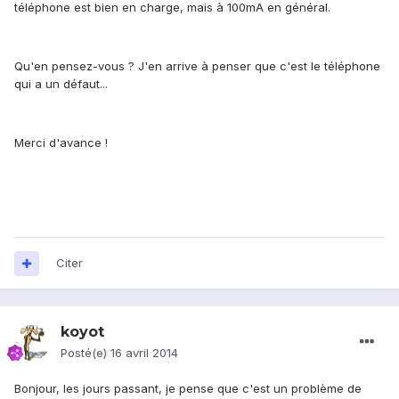
téléphone est bien en charge, mais à 100mA en général.
Qu'en pensez-vous ? J'en arrive à penser que c'est le téléphone
qui a un défaut...
Merci d'avance !
Citer
koyot
Posté(e)
16 avril 2014
Bonjour, les jours passant, je pense que c'est un problème de