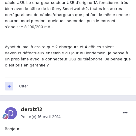
câble USB. Le chargeur secteur USB d'origine 1A fonctionne très
bien avec le câble de la Sony Smartwatch2, toutes les autres
configurations de câbles/chargeurs que j'ai font la même chose :
courant maxi pendant quelques secondes puis le courant
s'abaisse à 100/200 mA...
Ayant du mal à croire que 2 chargeurs et 4 câbles soient
devenus défectueux ensemble du jour au lendemain, je pense à
un problème avec le connecteur USB du téléphone. Je pense que
c'est pris en garantie ?
Citer
deraiz12
Posté(e)
16 avril 2014
Bonjour