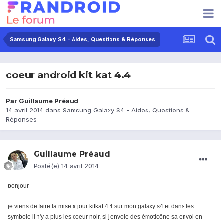
Samsung Galaxy S4 - Aides, Questions & Réponses
coeur android kit kat 4.4
Par
Guillaume Préaud
14 avril 2014
dans
Samsung Galaxy S4 - Aides, Questions &
Réponses
Guillaume Préaud
Posté(e)
14 avril 2014
bonjour
je viens de faire la mise a jour kitkat 4.4 sur mon galaxy s4 et dans les
symbole il n'y a plus les coeur noir, si j'envoie des émoticône sa envoi en