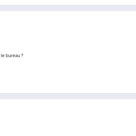
 le bureau ?