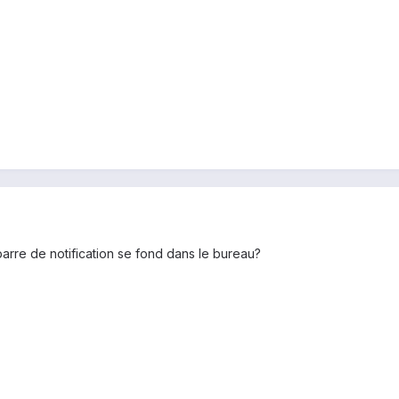
barre de notification se fond dans le bureau?