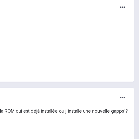
la ROM qui est déjà installée ou j'installe une nouvelle gapps'?