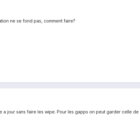
fication ne se fond pas, comment faire?
 a jour sans faire les wipe. Pour les gapps on peut garder celle de 