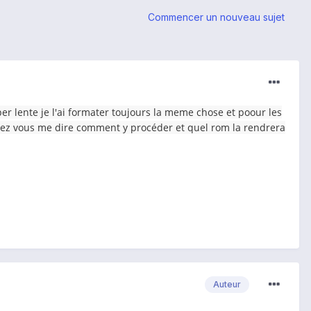
Commencer un nouveau sujet
super lente je l'ai formater toujours la meme chose et poour les
rriez vous me dire comment y procéder et quel rom la rendrera
Auteur