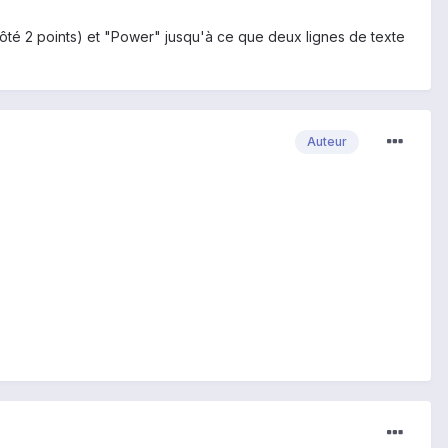
ôté 2 points) et "Power" jusqu'à ce que deux lignes de texte
Auteur