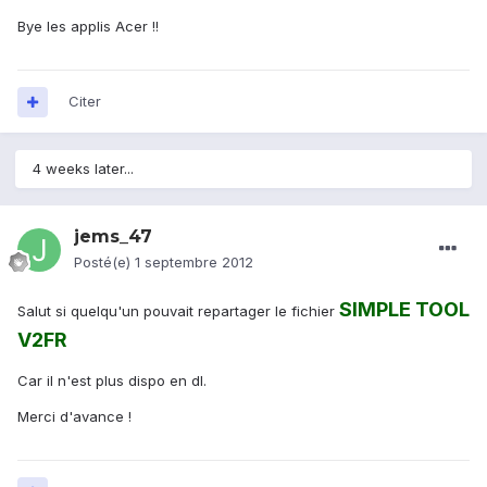
Bye les applis Acer !!
Citer
4 weeks later...
jems_47
Posté(e)
1 septembre 2012
SIMPLE TOOL
Salut si quelqu'un pouvait repartager le fichier
V2FR
Car il n'est plus dispo en dl.
Merci d'avance !