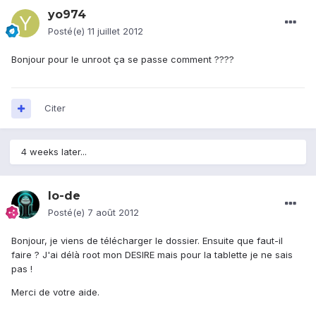
yo974
Posté(e)
11 juillet 2012
Bonjour pour le unroot ça se passe comment ????
Citer
4 weeks later...
lo-de
Posté(e)
7 août 2012
Bonjour, je viens de télécharger le dossier. Ensuite que faut-il
faire ? J'ai délà root mon DESIRE mais pour la tablette je ne sais
pas !
Merci de votre aide.