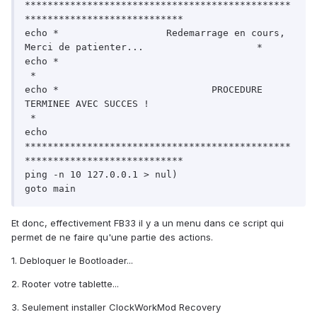
Et donc, effectivement FB33 il y a un menu dans ce script qui
permet de ne faire qu'une partie des actions.
1. Debloquer le Bootloader...
2. Rooter votre tablette...
3. Seulement installer ClockWorkMod Recovery