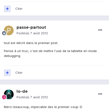
Citer
passe-partout
Posté(e)
7 août 2012
tout est décrit dans le premier post.
Pense à un truc, c'est de mettre l'usb de la tablette en mode
debugging.
Citer
lo-de
Posté(e)
7 août 2012
Merci beaucoup, impecable des le premier coup :D