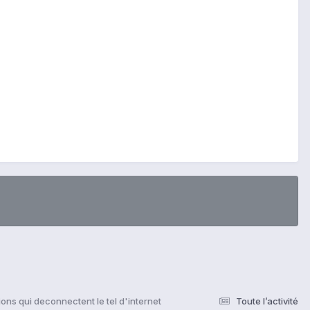
ions qui deconnectent le tel d'internet
Toute l’activité