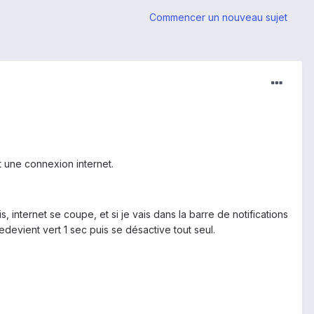
Commencer un nouveau sujet
t une connexion internet.
, internet se coupe, et si je vais dans la barre de notifications
 redevient vert 1 sec puis se désactive tout seul.