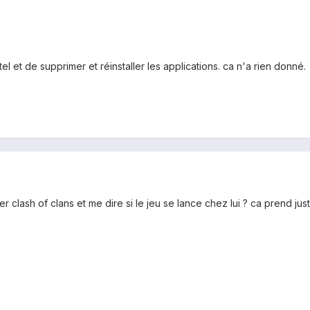
el et de supprimer et réinstaller les applications. ca n'a rien donné.
clash of clans et me dire si le jeu se lance chez lui ? ca prend juste