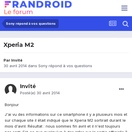
Sony répond à vos questions
Xperia M2
Par Invité
30 avril 2014
dans
Sony répond à vos questions
Invité
Posté(e)
30 avril 2014
Bonjour
J'ai vu des informations sur ce smartphone il y a plusieurs mois et
sur chaque site il était indiqué que le Xperia M2 sortirait durant le
mois d'avril. Résultat : nous sommes fin avril et il n'est toujours