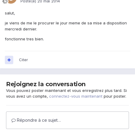
Posté(e)
20 mai 2014
salut,
je viens de me le procurer le jour meme de sa mise a disposition
mercredi dernier.
fonctionne tres bien.
Citer
Rejoignez la conversation
Vous pouvez poster maintenant et vous enregistrez plus tard. Si
vous avez un compte,
connectez-vous maintenant
pour poster.
Répondre à ce sujet…