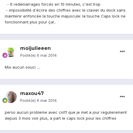
- 6 redémarrages forcés en 10 minutes, c'est trop.
- impossibilité d'écrire des chiffres avec le clavier du dock sans
maintenir enfoncée la touche majuscule: la touche Caps lock ne
fonctionnant plus pour ça!..
moijulieeen
Posté(e)
6 mai 2014
Moi aucun souci ....
maxou47
Posté(e)
6 mai 2014
perso aucun probleme avec cm11 que je met a jour regulierement
depuis 3 mois voir plus, a part le caps lock pour les chiffres