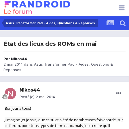
Asus Transformer Pad - Aides, Questions & Réponses
État des lieux des ROMs en mai
Par
Nikos44
2 mai 2014
dans
Asus Transformer Pad - Aides, Questions &
Réponses
Nikos44
Posté(e)
2 mai 2014
Bonjour à tous!
J'imagine (et je sais) que ce sujet a été de nombreuses fois abordé, sur
ce forum, pour tous types de terminaux, mais j'ose croire qu'il