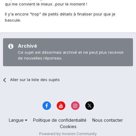
qui me convient le mieux ..pour le moment !
Il y'a encore "trop" de petits détails à finaliser pour que je
bascule.
Archivé
Ce sujet est désormais archivé et ne peut plus recevoir
de nouvelles réponses.
Aller sur la liste des sujets
Langue
Politique de confidentialité
Nous contacter
Cookies
Powered by Invision Community