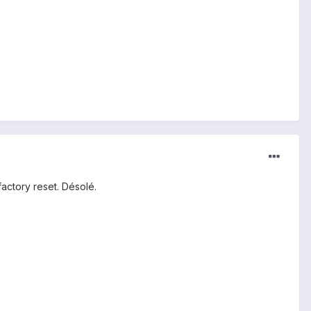
factory reset. Désolé.