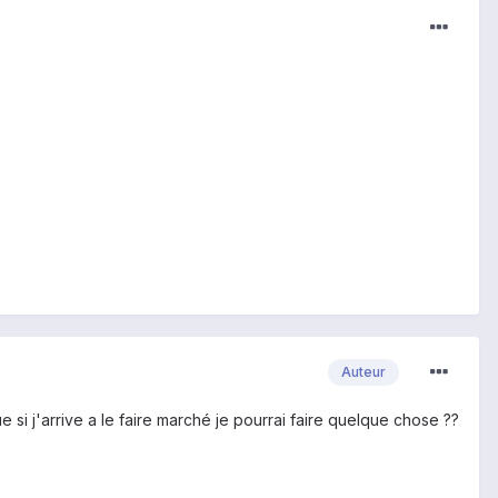
Auteur
si j'arrive a le faire marché je pourrai faire quelque chose ??