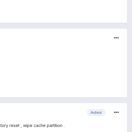
Auteur
tory reset , wipe cache partition .