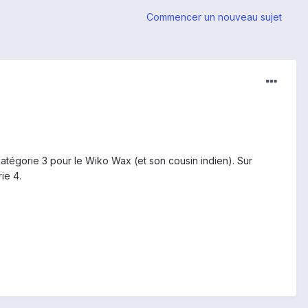
Commencer un nouveau sujet
atégorie 3 pour le Wiko Wax (et son cousin indien). Sur
ie 4.