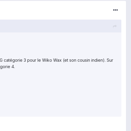
G catégorie 3 pour le Wiko Wax (et son cousin indien). Sur
gorie 4.