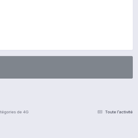
atégories de 4G
Toute l’activité