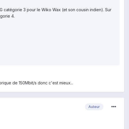
G catégorie 3 pour le Wiko Wax (et son cousin indien). Sur
gorie 4.
orique de 150Mbit/s donc c'est mieux...
Auteur