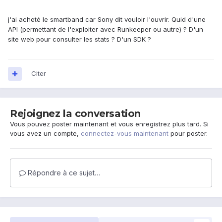
j'ai acheté le smartband car Sony dit vouloir l'ouvrir. Quid d'une
API (permettant de l'exploiter avec Runkeeper ou autre) ? D'un
site web pour consulter les stats ? D'un SDK ?
Citer
Rejoignez la conversation
Vous pouvez poster maintenant et vous enregistrez plus tard. Si
vous avez un compte,
connectez-vous maintenant
pour poster.
Répondre à ce sujet…