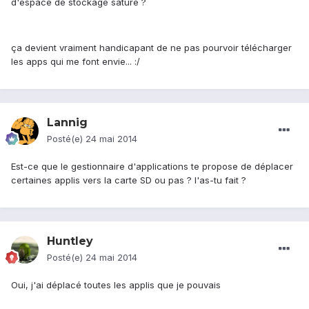
d'espace de stockage saturé ?
ça devient vraiment handicapant de ne pas pourvoir télécharger
les apps qui me font envie... :/
Lannig
Posté(e)
24 mai 2014
Est-ce que le gestionnaire d'applications te propose de déplacer
certaines applis vers la carte SD ou pas ? l'as-tu fait ?
Huntley
Posté(e)
24 mai 2014
Oui, j'ai déplacé toutes les applis que je pouvais