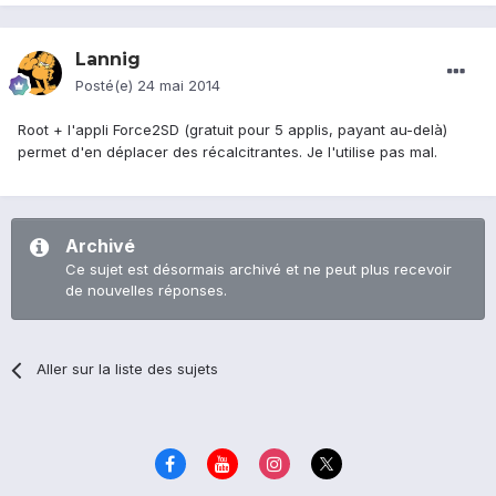
Lannig
Posté(e)
24 mai 2014
Root + l'appli Force2SD (gratuit pour 5 applis, payant au-delà)
permet d'en déplacer des récalcitrantes. Je l'utilise pas mal.
Archivé
Ce sujet est désormais archivé et ne peut plus recevoir
de nouvelles réponses.
Aller sur la liste des sujets