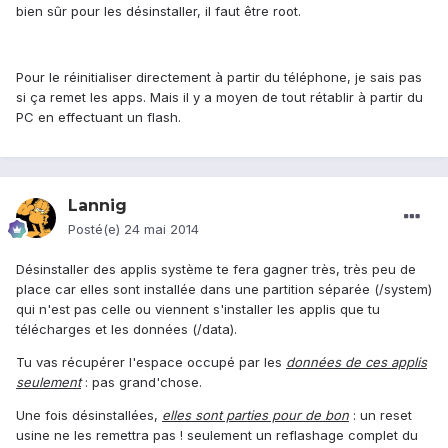
bien sûr pour les désinstaller, il faut être root.
Pour le réinitialiser directement à partir du téléphone, je sais pas
si ça remet les apps. Mais il y a moyen de tout rétablir à partir du
PC en effectuant un flash.
Lannig
Posté(e)
24 mai 2014
Désinstaller des applis système te fera gagner très, très peu de
place car elles sont installée dans une partition séparée (/system)
qui n'est pas celle ou viennent s'installer les applis que tu
télécharges et les données (/data).
Tu vas récupérer l'espace occupé par les
données de ces applis
seulement
: pas grand'chose.
Une fois désinstallées,
elles sont parties pour de bon
: un reset
usine ne les remettra pas ! seulement un reflashage complet du