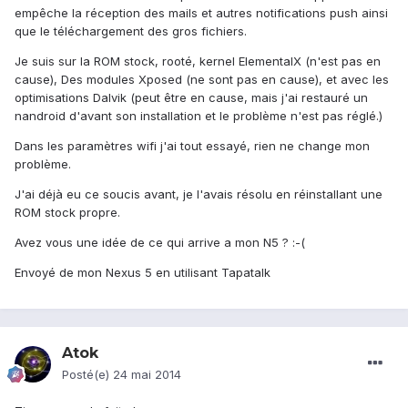
empêche la réception des mails et autres notifications push ainsi
que le téléchargement des gros fichiers.
Je suis sur la ROM stock, rooté, kernel ElementalX (n'est pas en
cause), Des modules Xposed (ne sont pas en cause), et avec les
optimisations Dalvik (peut être en cause, mais j'ai restauré un
nandroid d'avant son installation et le problème n'est pas réglé.)
Dans les paramètres wifi j'ai tout essayé, rien ne change mon
problème.
J'ai déjà eu ce soucis avant, je l'avais résolu en réinstallant une
ROM stock propre.
Avez vous une idée de ce qui arrive a mon N5 ? :-(
Envoyé de mon Nexus 5 en utilisant Tapatalk
Atok
Posté(e)
24 mai 2014