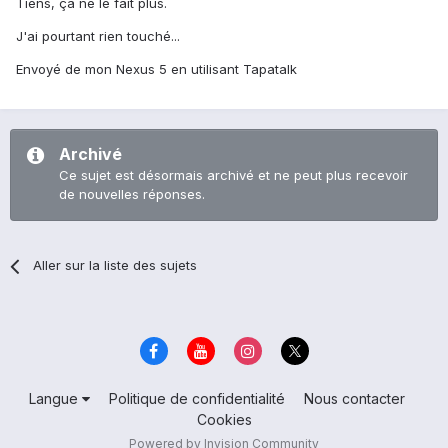
Tiens, ça ne le fait plus.
J'ai pourtant rien touché...
Envoyé de mon Nexus 5 en utilisant Tapatalk
Archivé
Ce sujet est désormais archivé et ne peut plus recevoir
de nouvelles réponses.
Aller sur la liste des sujets
Langue
Politique de confidentialité
Nous contacter
Cookies
Powered by Invision Community