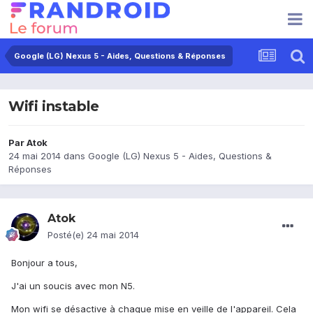
Google (LG) Nexus 5 - Aides, Questions & Réponses
Wifi instable
Par
Atok
24 mai 2014
dans
Google (LG) Nexus 5 - Aides, Questions &
Réponses
Atok
Posté(e)
24 mai 2014
Bonjour a tous,
J'ai un soucis avec mon N5.
Mon wifi se désactive à chaque mise en veille de l'appareil. Cela