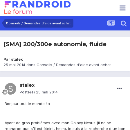
Conseils / Demandes d'aide avant achat
[SMA] 200/300e autonomie, fluide
Par
stalex
25 mai 2014
dans
Conseils / Demandes d'aide avant achat
stalex
Posté(e)
25 mai 2014
Bonjour tout le monde ! :)
Ayant de gros problèmes avec mon Galaxy Nexus (il ne se
recharge que s'il est éteint, hmm), je suis à la recherche d'un bon