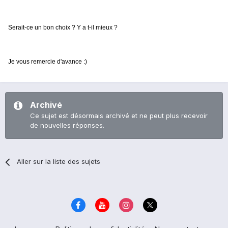
Serait-ce un bon choix ? Y a t-il mieux ?
Je vous remercie d'avance :)
Archivé
Ce sujet est désormais archivé et ne peut plus recevoir
de nouvelles réponses.
Aller sur la liste des sujets