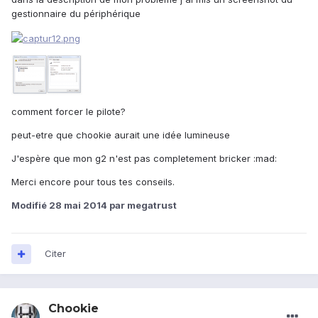
gestionnaire du périphérique
comment forcer le pilote?
peut-etre que chookie aurait une idée lumineuse
J'espère que mon g2 n'est pas completement bricker :mad:
Merci encore pour tous tes conseils.
Modifié
28 mai 2014
par megatrust
Citer
Chookie