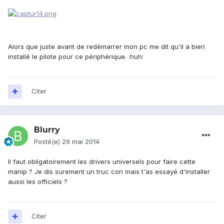
Alors que juste avant de redémarrer mon pc me dit qu'il a bien
installé le pilote pour ce périphérique. :huh:
Citer
Blurry
Posté(e)
29 mai 2014
Il faut obligatoirement les drivers universels pour faire cette
manip ? Je dis surement un truc con mais t'as essayé d'installer
aussi les officiels ?
Citer