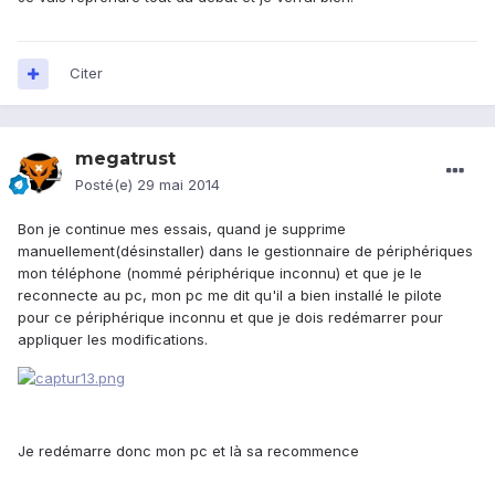
Citer
megatrust
Posté(e)
29 mai 2014
Bon je continue mes essais, quand je supprime
manuellement(désinstaller) dans le gestionnaire de périphériques
mon téléphone (nommé périphérique inconnu) et que je le
reconnecte au pc, mon pc me dit qu'il a bien installé le pilote
pour ce périphérique inconnu et que je dois redémarrer pour
appliquer les modifications.
Je redémarre donc mon pc et là sa recommence