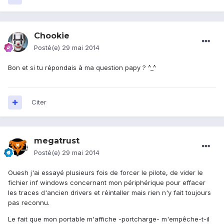
Chookie
Posté(e)
29 mai 2014
Bon et si tu répondais à ma question papy ? ^_^
Citer
megatrust
Posté(e)
29 mai 2014
Ouesh j'ai essayé plusieurs fois de forcer le pilote, de vider le
fichier inf windows concernant mon périphérique pour effacer
les traces d'ancien drivers et réintaller mais rien n'y fait toujours
pas reconnu.
Le fait que mon portable m'affiche -portcharge- m'empêche-t-il