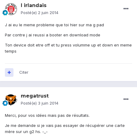
l irlandais
Posté(e)
2 juin 2014
J ai eu le meme probleme que toi hier sur ma g pad
Par contre j ai reussi a booter en download mode
Ton device doit etre off et tu press volumme up et down en meme
temps
Citer
megatrust
Posté(e)
3 juin 2014
Merci, pour vos idées mais pas de résultats.
Je me demande si je vais pas essayer de récupérer une carte
mère sur un g2 hs. -_-