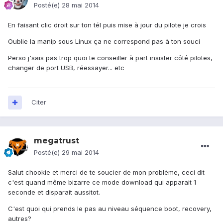
Posté(e)
28 mai 2014
En faisant clic droit sur ton tél puis mise à jour du pilote je crois
Oublie la manip sous Linux ça ne correspond pas à ton souci
Perso j'sais pas trop quoi te conseiller à part insister côté pilotes,
changer de port USB, réessayer... etc
Citer
megatrust
Posté(e)
29 mai 2014
Salut chookie et merci de te soucier de mon problème, ceci dit
c'est quand même bizarre ce mode download qui apparait 1
seconde et disparait aussitot.
C'est quoi qui prends le pas au niveau séquence boot, recovery,
autres?