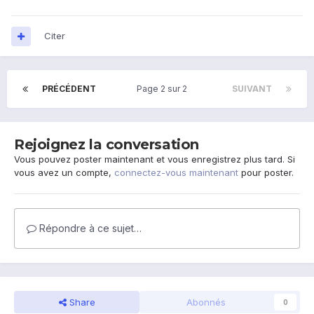
Citer
PRÉCÉDENT
Page 2 sur 2
SUIVANT
Rejoignez la conversation
Vous pouvez poster maintenant et vous enregistrez plus tard. Si
vous avez un compte,
connectez-vous maintenant
pour poster.
Répondre à ce sujet…
Share
Abonnés
0