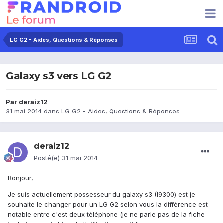
LG G2 - Aides, Questions & Réponses
Galaxy s3 vers LG G2
Par
deraiz12
31 mai 2014
dans
LG G2 - Aides, Questions & Réponses
deraiz12
Posté(e)
31 mai 2014
Bonjour,
Je suis actuellement possesseur du galaxy s3 (I9300) est je
souhaite le changer pour un LG G2 selon vous la différence est
notable entre c'est deux téléphone (je ne parle pas de la fiche