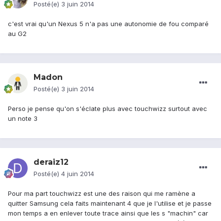
Posté(e)
3 juin 2014
c'est vrai qu'un Nexus 5 n'a pas une autonomie de fou comparé
au G2
Madon
Posté(e)
3 juin 2014
Perso je pense qu'on s'éclate plus avec touchwizz surtout avec
un note 3
deraiz12
Posté(e)
4 juin 2014
Pour ma part touchwizz est une des raison qui me ramène a
quitter Samsung cela faits maintenant 4 que je l'utilise et je passe
mon temps a en enlever toute trace ainsi que les s "machin" car