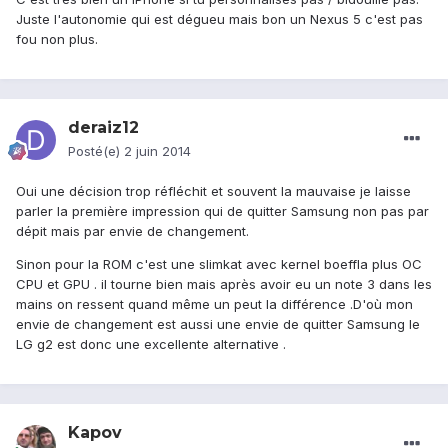
Juste l'autonomie qui est dégueu mais bon un Nexus 5 c'est pas
fou non plus.
deraiz12
Posté(e)
2 juin 2014
Oui une décision trop réfléchit et souvent la mauvaise je laisse
parler la première impression qui de quitter Samsung non pas par
dépit mais par envie de changement.
Sinon pour la ROM c'est une slimkat avec kernel boeffla plus OC
CPU et GPU . il tourne bien mais après avoir eu un note 3 dans les
mains on ressent quand même un peut la différence .D'où mon
envie de changement est aussi une envie de quitter Samsung le
LG g2 est donc une excellente alternative .
Kapov