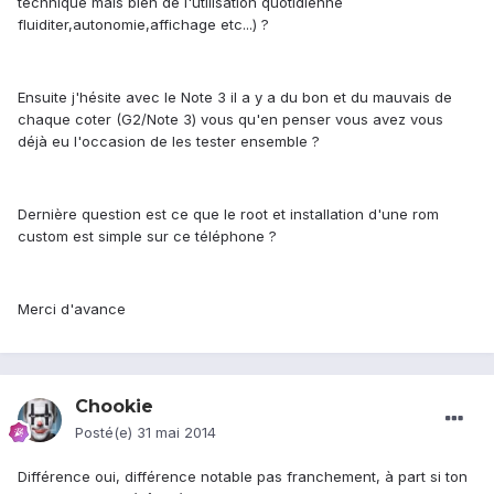
technique mais bien de l'utilisation quotidienne
fluiditer,autonomie,affichage etc...) ?
Ensuite j'hésite avec le Note 3 il a y a du bon et du mauvais de
chaque coter (G2/Note 3) vous qu'en penser vous avez vous
déjà eu l'occasion de les tester ensemble ?
Dernière question est ce que le root et installation d'une rom
custom est simple sur ce téléphone ?
Merci d'avance
Chookie
Posté(e)
31 mai 2014
Différence oui, différence notable pas franchement, à part si ton