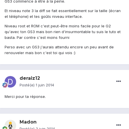
GS3 commence à être à la peine.
Et niveau note 3 la diff se fait essentiellement sur la taille (écran
et téléphone) et tes goûts niveau interface.
Niveau root et ROM c'est peut-être moins facile pour le G2
qu'avec ton GS3 mais bon rien d'insurmontable tu suis le tuto et
basta. Par contre c'est moins fourni
Perso avec un GS3 j'aurais attendu encore un peu avant de
renouveler mais bon c'est toi qui vois :)
deraiz12
Posté(e)
1 juin 2014
Merci pour ta réponse.
Madon
Posté(e)
2 juin 2014