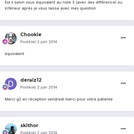
Est il selon vous équivalent au note 3 (avec des différence) ou
inférieur après je vous laisse avec mes question
Chookie
Posté(e)
2 juin 2014
équivalent
deraiz12
Posté(e)
2 juin 2014
Merci g2 en réception vendredi merci pour votre patiente
skithor
Posté(e)
2 juin 2014