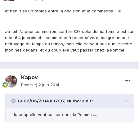
et ben, t'es un rapide entre la décision et la commande ! :P
au fait t'a quoi comme rom sur ton S3? celui de ma femme est sur
neat 6.4 je crois et il commence à ramer sévère, malgré un petit
nettoyage de temps en temps, mais elle ne veut pas que je mette
mon nez dedans, et du coup elle veut passer chez la Pomme ....
Kapov
Posté(e)
2 juin 2014
Le 02/06/2014 à 17:37, skithor a dit :
du coup elle veut passer chez la Pomme ....