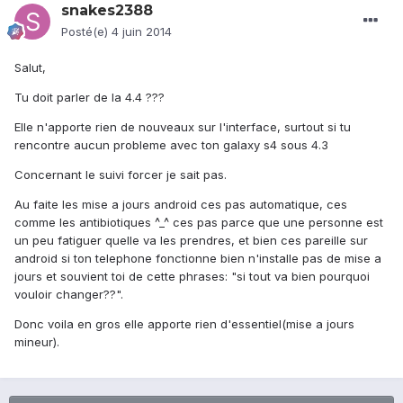
snakes2388
Posté(e)
4 juin 2014
Salut,
Tu doit parler de la 4.4 ???
Elle n'apporte rien de nouveaux sur l'interface, surtout si tu
rencontre aucun probleme avec ton galaxy s4 sous 4.3
Concernant le suivi forcer je sait pas.
Au faite les mise a jours android ces pas automatique, ces
comme les antibiotiques ^_^ ces pas parce que une personne est
un peu fatiguer quelle va les prendres, et bien ces pareille sur
android si ton telephone fonctionne bien n'installe pas de mise a
jours et souvient toi de cette phrases: "si tout va bien pourquoi
vouloir changer??".
Donc voila en gros elle apporte rien d'essentiel(mise a jours
mineur).