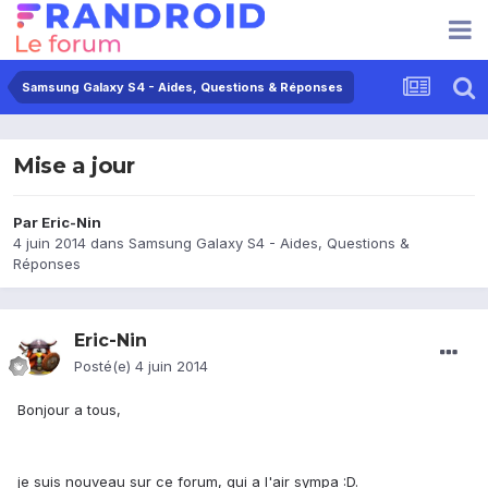
Samsung Galaxy S4 - Aides, Questions & Réponses
Mise a jour
Par
Eric-Nin
4 juin 2014
dans
Samsung Galaxy S4 - Aides, Questions &
Réponses
Eric-Nin
Posté(e)
4 juin 2014
Bonjour a tous,
je suis nouveau sur ce forum, qui a l'air sympa :D.