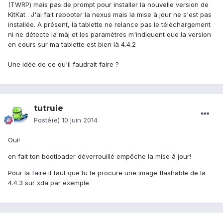
(TWRP) mais pas de prompt pour installer la nouvelle version de
KitKat . J'ai fait rebooter la nexus mais la mise à jour ne s'est pas
installée. A présent, la tablette ne relance pas le téléchargement
ni ne détecte la màj et les paramètres m'indiquent que la version
en cours sur ma tablette est bien là 4.4.2
Une idée de ce qu'il faudrait faire ?
tutruie
Posté(e)
10 juin 2014
Oui!
en fait ton bootloader déverrouillé empêche la mise à jour!
Pour la faire il faut que tu te procure une image flashable de la
4.4.3 sur xda par exemple