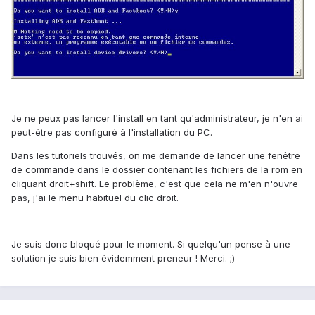
Je ne peux pas lancer l'install en tant qu'administrateur, je n'en ai
peut-être pas configuré à l'installation du PC.
Dans les tutoriels trouvés, on me demande de lancer une fenêtre
de commande dans le dossier contenant les fichiers de la rom en
cliquant droit+shift. Le problème, c'est que cela ne m'en n'ouvre
pas, j'ai le menu habituel du clic droit.
Je suis donc bloqué pour le moment. Si quelqu'un pense à une
solution je suis bien évidemment preneur ! Merci. ;)