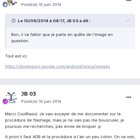
Posté(e)
10 juin 2014
Le 10/06/2014 à 08:17, JB 03 a dit :
Bon, il va falloir que je parte en quête de l'image en
question.
Tout est ici:
https://developers.google.com/android/nexus/images
JB 03
Posté(e)
10 juin 2014
Merci CoolRaoul. Je vais essayer de me documenter sur la
procédure de flashage, mais je ne vais pas me bousculer, je
poursuis me recherches, pas envie de briquer :p
A priori il faut ADB et la procédure a l'air un peu coton. On va voir,