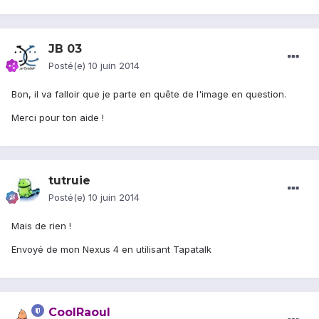
JB 03
Posté(e)
10 juin 2014
Bon, il va falloir que je parte en quête de l'image en question.
Merci pour ton aide !
tutruie
Posté(e)
10 juin 2014
Mais de rien !
Envoyé de mon Nexus 4 en utilisant Tapatalk
CoolRaoul