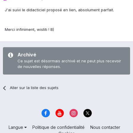
J'ai suivi le didacticiel proposé en lien, absolument parfait.
Merci infiniment, wistiti ! B)
Archivé
Ce sujet est désormais archivé et ne peut plus recevoir
de nouvelles réponses.
Aller sur la liste des sujets
Langue
Politique de confidentialité
Nous contacter