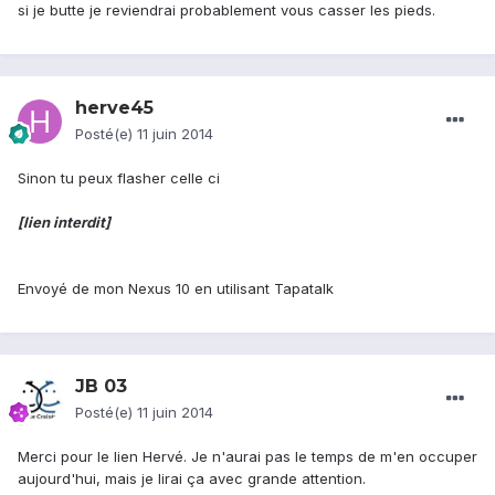
si je butte je reviendrai probablement vous casser les pieds.
herve45
Posté(e)
11 juin 2014
Sinon tu peux flasher celle ci
[lien interdit]
Envoyé de mon Nexus 10 en utilisant Tapatalk
JB 03
Posté(e)
11 juin 2014
Merci pour le lien Hervé. Je n'aurai pas le temps de m'en occuper
aujourd'hui, mais je lirai ça avec grande attention.