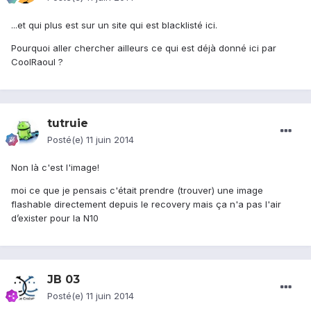
...et qui plus est sur un site qui est blacklisté ici.
Pourquoi aller chercher ailleurs ce qui est déjà donné ici par
CoolRaoul ?
tutruie
Posté(e)
11 juin 2014
Non là c'est l'image!
moi ce que je pensais c'était prendre (trouver) une image
flashable directement depuis le recovery mais ça n'a pas l'air
d’exister pour la N10
JB 03
Posté(e)
11 juin 2014