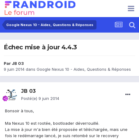
Google Nexus 10 - Aides, Questions & Réponses
Échec mise à jour 4.4.3
Par
JB 03
9 juin 2014
dans
Google Nexus 10 - Aides, Questions & Réponses
JB 03
Posté(e)
9 juin 2014
Bonsoir à tous,
Ma Nexus 10 est rootée, bootloader déverrouillé.
La mise à jour m'a bien été proposée et téléchargée, mais une
fois le redémarrage lancé, je suis retombé sur le recovery