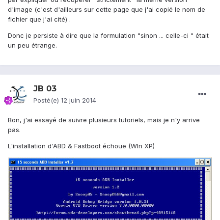
d'image (c'est d'ailleurs sur cette page que j'ai copié le nom de
fichier que j'ai cité) .
Donc je persiste à dire que la formulation "sinon ... celle-ci " était
un peu étrange.
JB 03
Posté(e)
12 juin 2014
Bon, j'ai essayé de suivre plusieurs tutoriels, mais je n'y arrive
pas.
L'installation d'ABD & Fastboot échoue (WIn XP)