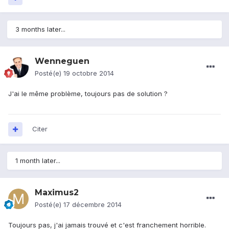
3 months later...
Wenneguen
Posté(e)
19 octobre 2014
J'ai le même problème, toujours pas de solution ?
Citer
1 month later...
Maximus2
Posté(e)
17 décembre 2014
Toujours pas, j'ai jamais trouvé et c'est franchement horrible.