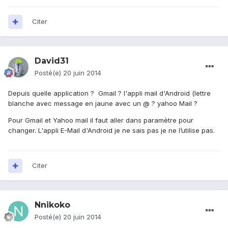
Citer
David31
Posté(e)
20 juin 2014
Depuis quelle application ? Gmail ? l'appli mail d'Android (lettre
blanche avec message en jaune avec un @ ? yahoo Mail ?
Pour Gmail et Yahoo mail il faut aller dans paramètre pour
changer. L'appli E-Mail d'Android je ne sais pas je ne l’utilise pas.
Citer
Nnikoko
Posté(e)
20 juin 2014