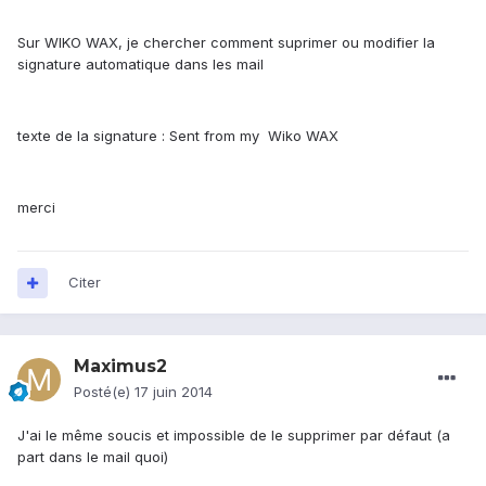
Sur WIKO WAX, je chercher comment suprimer ou modifier la
signature automatique dans les mail
texte de la signature : Sent from my Wiko WAX
merci
Citer
Maximus2
Posté(e)
17 juin 2014
J'ai le même soucis et impossible de le supprimer par défaut (a
part dans le mail quoi)