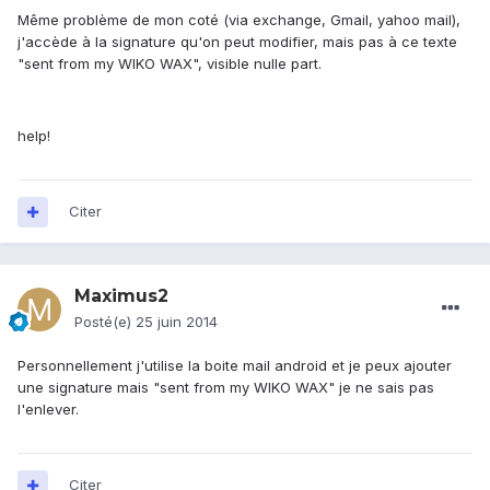
Même problème de mon coté (via exchange, Gmail, yahoo mail),
j'accède à la signature qu'on peut modifier, mais pas à ce texte
"sent from my WIKO WAX", visible nulle part.
help!
Citer
Maximus2
Posté(e)
25 juin 2014
Personnellement j'utilise la boite mail android et je peux ajouter
une signature mais "sent from my WIKO WAX" je ne sais pas
l'enlever.
Citer