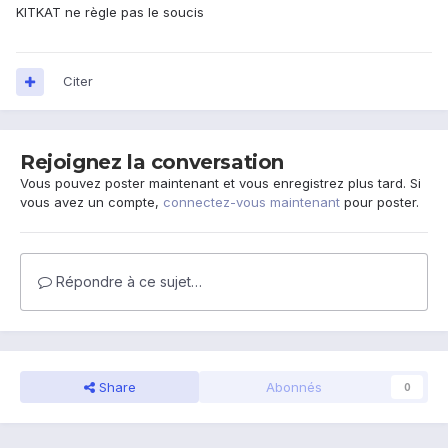
KITKAT ne règle pas le soucis
Citer
Rejoignez la conversation
Vous pouvez poster maintenant et vous enregistrez plus tard. Si
vous avez un compte,
connectez-vous maintenant
pour poster.
Répondre à ce sujet…
Share
Abonnés
0