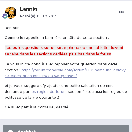
Lannig
Posté(e)
11 juin 2014
Bonjour,
Comme le rappelle la bannière en tête de cette section :
Toutes les questions sur un smartphone ou une tablette doivent
se faire dans les sections dédiées plus bas dans le forum
Je vous invite donc à aller reposer votre question dans cette
section :
https://forum.frandroid.com/forum/382-samsung-galaxy-
s3-aides-questions-r%C3%A9ponses/
et je vous suggère d'y ajouter une petite salutation comme
demandé par
les règles du forum
section 4 (et aussi les règles de
politesse de la vie courante :))
Ce sujet part à la corbeille, désolé.