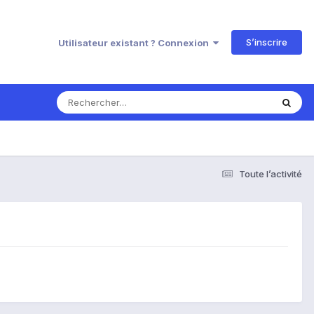
S’inscrire
Utilisateur existant ? Connexion
Toute l’activité