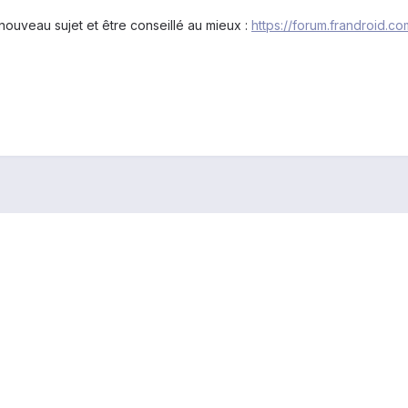
 nouveau sujet et être conseillé au mieux :
https://forum.frandroid.