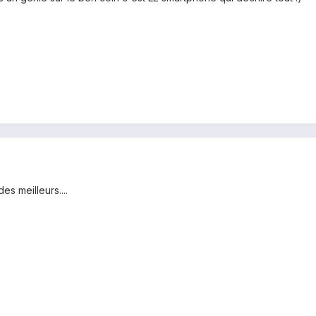
es meilleurs....