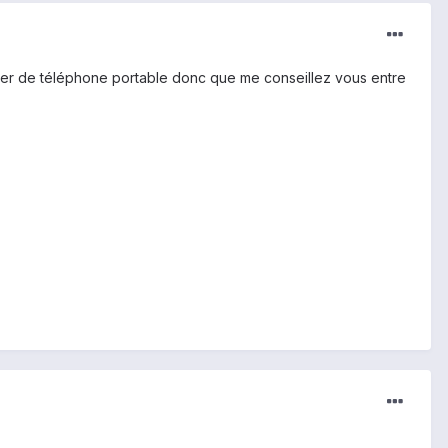
ger de téléphone portable donc que me conseillez vous entre