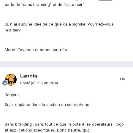
parle de "sans branding" et de "slate noir" .
JE n'ai aucune idée de ce que cela signifie. Pourriez-vous
m'aider?
Merci d'avance et bonne journée
Lannig
Posté(e)
21 juin 2014
Bonjour,
Sujet déplacé dans la section du smartphone.
Sans branding : sans tout ce que rajoutent les opérateurs : logo
et applications spécifiques. Donc neutre, quoi.