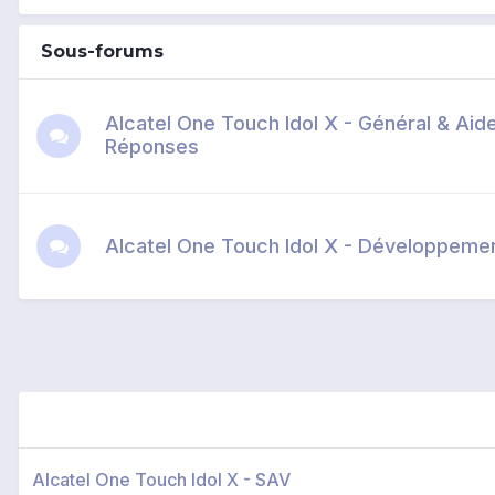
Sous-forums
Alcatel One Touch Idol X - Général & Aid
Réponses
Alcatel One Touch Idol X - Développeme
Alcatel One Touch Idol X - SAV