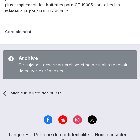
plus simplement, les batteries pour GT-i9305 sont elles les
mêmes que pour les GT-i9300 ?
Cordialement
Archivé
Ce sujet est désormais archivé et ne peut plus recevoir
de nouvelles réponses.
Aller sur la liste des sujets
Langue
Politique de confidentialité
Nous contacter