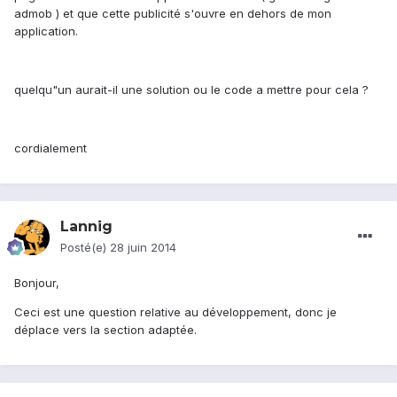
admob ) et que cette publicité s'ouvre en dehors de mon
application.
quelqu"un aurait-il une solution ou le code a mettre pour cela ?
cordialement
Lannig
Posté(e)
28 juin 2014
Bonjour,
Ceci est une question relative au développement, donc je
déplace vers la section adaptée.