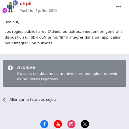
chpil
Posté(e)
1 juillet 2014
Bonjour,
Les régies publicitaires (Admob ou autres...) mettent en général à
disposition un SDK qu'il te "suffit" d'intégrer dans ton application
pour intégrer une publicité.
Archivé
Ce sujet est désormais archivé et ne peut plus recevoir
de nouvelles réponses.
Aller sur la liste des sujets