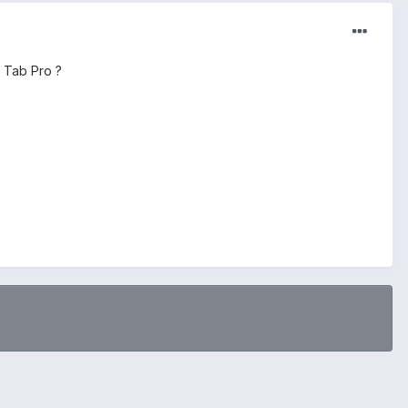
g Tab Pro ?