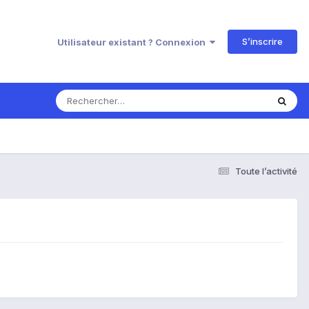
S’inscrire
Utilisateur existant ? Connexion
Toute l’activité