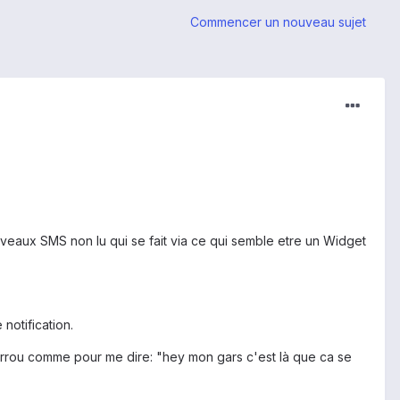
Commencer un nouveau sujet
uveaux SMS non lu qui se fait via ce qui semble etre un Widget
notification.
 verrou comme pour me dire: "hey mon gars c'est là que ca se