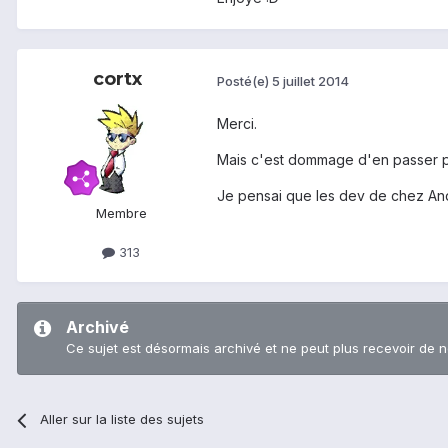
cortx
Posté(e)
5 juillet 2014
Merci.
Mais c'est dommage d'en passer par
Je pensai que les dev de chez Andr
Membre
313
Archivé
Ce sujet est désormais archivé et ne peut plus recevoir de 
Aller sur la liste des sujets