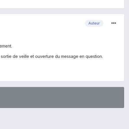
Auteur
tement.
sortie de veille et ouverture du message en question.