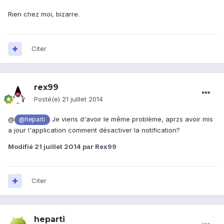
Rien chez moi, bizarre.
Citer
rex99
Posté(e)
21 juillet 2014
@
Je viens d'avoir le même problème, aprzs avoir mis
@heparti
a jour l'application comment désactiver la notification?
Modifié
21 juillet 2014
par Rex99
Citer
heparti