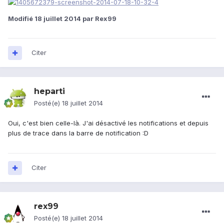
Modifié
18 juillet 2014
par Rex99
Citer
heparti
Posté(e)
18 juillet 2014
Oui, c'est bien celle-là. J'ai désactivé les notifications et depuis
plus de trace dans la barre de notification :D
Citer
rex99
Posté(e)
18 juillet 2014