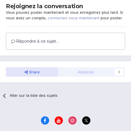
Rejoignez la conversation
Vous pouvez poster maintenant et vous enregistrez plus tard. Si
vous avez un compte,
connectez-vous maintenant
pour poster.
Répondre à ce sujet…
Share
Abonnés
0
Aller sur la liste des sujets