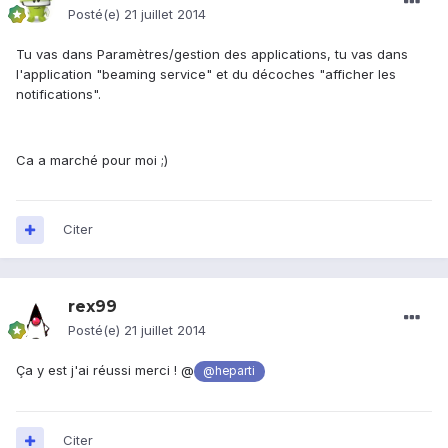
Posté(e)
21 juillet 2014
Tu vas dans Paramètres/gestion des applications, tu vas dans
l'application "beaming service" et du décoches "afficher les
notifications".
Ca a marché pour moi ;)
Citer
rex99
Posté(e)
21 juillet 2014
Ça y est j'ai réussi merci ! @
@heparti
Citer