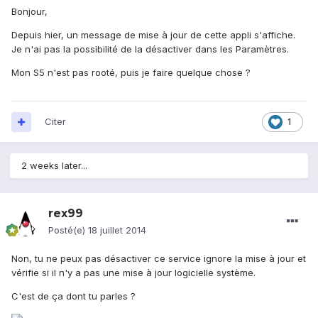
Bonjour,
Depuis hier, un message de mise à jour de cette appli s'affiche.
Je n'ai pas la possibilité de la désactiver dans les Paramètres.
Mon S5 n'est pas rooté, puis je faire quelque chose ?
Citer
1
2 weeks later...
rex99
Posté(e)
18 juillet 2014
Non, tu ne peux pas désactiver ce service ignore la mise à jour et
vérifie si il n'y a pas une mise à jour logicielle système.
C'est de ça dont tu parles ?