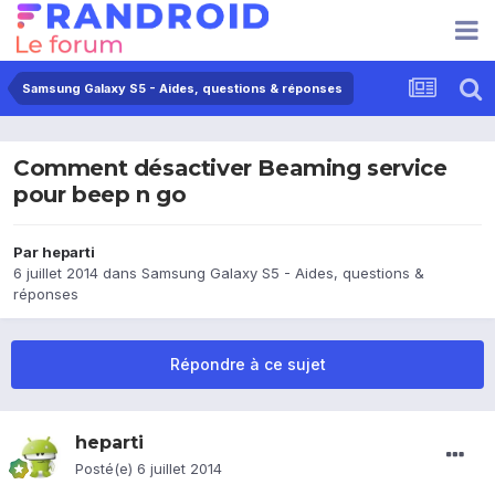
Samsung Galaxy S5 - Aides, questions & réponses
Comment désactiver Beaming service
pour beep n go
Par
heparti
6 juillet 2014
dans
Samsung Galaxy S5 - Aides, questions &
réponses
Répondre à ce sujet
heparti
Posté(e)
6 juillet 2014