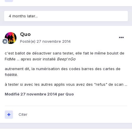
4 months later...
Quo
Posté(e)
27 novembre 2014
c'est ballot de désactiver sans tester, elle fait le même boulot de
FidMe ... apres avoir installé
Beep
'
nGo
autrement dit, la numérisation des codes barres des cartes de
fidélité.
à tester si avec les autres applis vous avez des "refus" de scan ...
Modifié
27 novembre 2014
par Quo
Citer